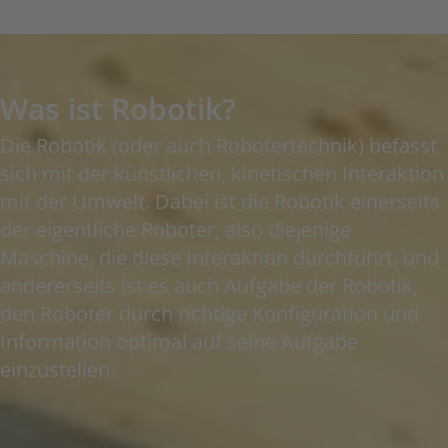
Was ist Robotik?
Die Robotik (oder auch Robotertechnik) befasst
sich mit der künstlichen, kinetischen Interaktion
mit der Umwelt. Dabei ist die Robotik einerseits
der eigentliche Roboter, also diejenige
Maschine, die diese Interaktion durchführt, und
andererseits ist es auch Aufgabe der Robotik,
den Roboter durch richtige Konfiguration und
Information optimal auf seine Aufgabe
einzustellen.