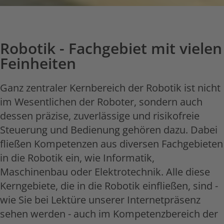
Robotik - Fachgebiet mit vielen
Feinheiten
Ganz zentraler Kernbereich der Robotik ist nicht
im Wesentlichen der Roboter, sondern auch
dessen präzise, zuverlässige und risikofreie
Steuerung und Bedienung gehören dazu. Dabei
fließen Kompetenzen aus diversen Fachgebieten
in die Robotik ein, wie Informatik,
Maschinenbau oder Elektrotechnik. Alle diese
Kerngebiete, die in die Robotik einfließen, sind -
wie Sie bei Lektüre unserer Internetpräsenz
sehen werden - auch im Kompetenzbereich der