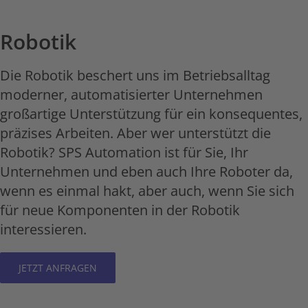
Robotik
Die Robotik beschert uns im Betriebsalltag
moderner, automatisierter Unternehmen
großartige Unterstützung für ein konsequentes,
präzises Arbeiten. Aber wer unterstützt die
Robotik? SPS Automation ist für Sie, Ihr
Unternehmen und eben auch Ihre Roboter da,
wenn es einmal hakt, aber auch, wenn Sie sich
für neue Komponenten in der Robotik
interessieren.
JETZT ANFRAGEN