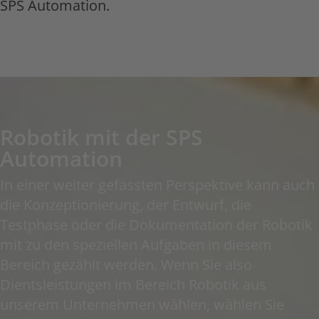
SPS Automation.
Robotik mit der SPS
Automation
In einer weiter gefassten Perspektive kann auch
die Konzeptionierung, der Entwurf, die
Testphase oder die Dokumentation der Robotik
mit zu den speziellen Aufgaben in diesem
Bereich gezählt werden. Wenn Sie also
Dientsleistungen im Bereich Robotik aus
unserem Unternehmen wählen, wählen Sie