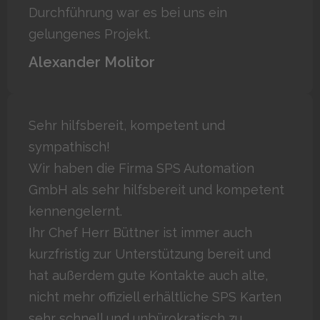
Durchführung war es bei uns ein
gelungenes Projekt.
Alexander Molitor
Sehr hilfsbereit, kompetent und
sympathisch!
Wir haben die Firma SPS Automation
GmbH als sehr hilfsbereit und kompetent
kennengelernt.
Ihr Chef Herr Büttner ist immer auch
kurzfristig zur Unterstützung bereit und
hat außerdem gute Kontakte auch alte,
nicht mehr offiziell erhältliche SPS Karten
sehr schnell und unbürokratisch zu