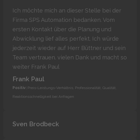
Ich möchte mich an dieser Stelle bei der
Firma SPS Automation bedanken. Vom
ersten Kontakt über die Planung und
Abwicklung lief alles perfekt. Ich würde
jederzeit wieder auf Herr Büttner und sein
Team vertrauen. vielen Dank und macht so
weiter Frank Paul
Frank Paul
Positiv:
Preis-Leistungs-Verhältnis, Professionalität, Qualität,
Reaktionsschnelligkeit bei Anfragen
Sven Brodbeck