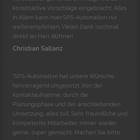
konstruktive Vorschläge eingebracht. Alles
in Allem kann man SPS-Automation nur
weiterempfehlen. Vielen Dank nochmal
direkt an Herr Büttner!
Christian Sallanz
"SPS-Automation hat unsere Wünsche
hervorragend umgesetzt. Von der
Kontaktaufnahme, durch die
Planungsphase und der anschließenden
Umsetzung, alles toll. Sehr freundliche und
kompetente Mitarbeiter. Immer wieder
gerne, super gemacht. Machen Sie bitte