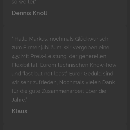
so weiter."
Dennis Knöll
“ Hallo Markus, nochmals Glückwunsch
zum Firmenjubiläum, wir vergeben eine
4,5: Mit Preis-Leistung, der generellen
Flexibilität, Eurem technischen Know-how
und “last but not least“ Eurer Geduld sind
wir sehr zufrieden, Nochmals vielen Dank
für die gute Zusammenarbeit über die
Jahre.”
Klaus