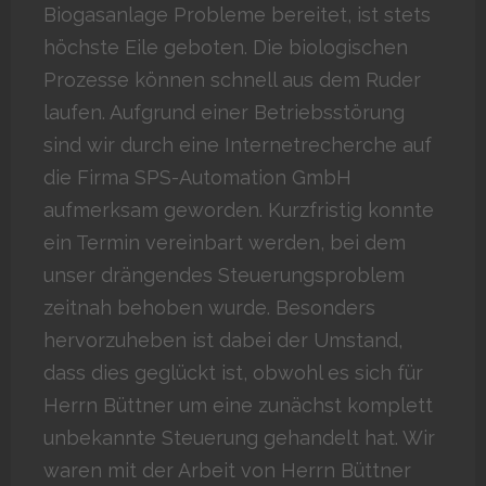
Biogasanlage Probleme bereitet, ist stets
höchste Eile geboten. Die biologischen
Prozesse können schnell aus dem Ruder
laufen. Aufgrund einer Betriebsstörung
sind wir durch eine Internetrecherche auf
die Firma SPS-Automation GmbH
aufmerksam geworden. Kurzfristig konnte
ein Termin vereinbart werden, bei dem
unser drängendes Steuerungsproblem
zeitnah behoben wurde. Besonders
hervorzuheben ist dabei der Umstand,
dass dies geglückt ist, obwohl es sich für
Herrn Büttner um eine zunächst komplett
unbekannte Steuerung gehandelt hat. Wir
waren mit der Arbeit von Herrn Büttner