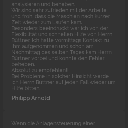
analysieren und beheben.
Wir sind sehr zufrieden mit der Arbeite
und froh, dass die Maschien nach kurzer
Zeit wieder zum Laufen kam.
Besonders beeindruckt war ich von der
Flexibilität und schnellen Hilfe von Herrn
Büttner. Ich hatte vormittags Kontakt zu
Ihm aufgenommen und schon am
Nachmittag des selben Tages kam Herrn
Bürtner vorbei und konnte den Fehler
beheben.
Absolut zu empfehlen!!
Bei Probleme in solcher Hinsicht werde
ich Herrn Büttner auf jeden Fall wieder um
Hilfe bitten.
Philipp Arnold
Wenn die Anlagensteuerung einer