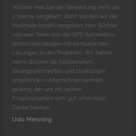
"Könnte man bei der Bewertung mehr als
5 Sterne vergeben, dann würden wir die
Maximale Anzahl vergeben. Herr Büttner
und sein Team von der SPS-Automation
GmbH überzeugen mit kompetenten
Lösungen in den Projekten. Wir haben
Herrn Büttner als hilfsbereiten,
lösungsorientierten und strukturiert
arbeitenden Unternehmer kennen
gelernt, der uns mit seinen
Projektarbeiten sehr gut unterstützt.
Danke Markus."
Udo Menning