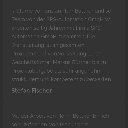
5-Sterne von uns an Herr Büttner und sein
Team von der SPS-Automation GmbH Wir
arbeiten seit 9 Jahren mit Firma SPS-
Automation GmbH zusammen. Die
Dienstleitung ist im gesamten
Projektverlauf von Vorstellung durch
Geschäftsführer Markus Büttner bis zu
Projektübergabe als sehr angenehm,
strukturiert und kompetent zu bewerten.
Stefan Fischer
Mit der Arbeit von Herrn Büttner bin ich
sehr zufrieden. Von Planung bis