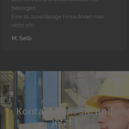
besorgen.
Eine so zuverlässige Firma findet man
nicht oft!
M. Selb
Kontaktieren Sie und
jetzt !